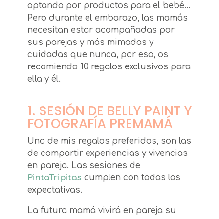
optando por productos para el bebé…
Pero durante el embarazo, las mamás
necesitan estar acompañadas por
sus parejas y más mimadas y
cuidadas que nunca, por eso, os
recomiendo 10 regalos exclusivos para
ella y él.
1. SESIÓN DE BELLY PAINT Y
FOTOGRAFÍA PREMAMÁ
Uno de mis regalos preferidos, son las
de compartir experiencias y vivencias
en pareja. Las sesiones de
PintaTripitas
cumplen con todas las
expectativas.
La futura mamá vivirá en pareja su