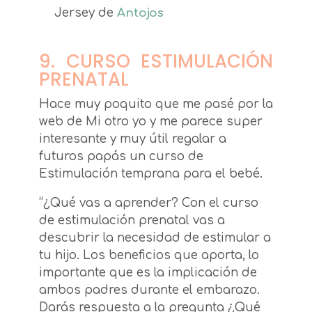
Jersey de
Antojos
9. CURSO ESTIMULACIÓN
PRENATAL
Hace muy poquito que me pasé por la
web de Mi otro yo y me parece super
interesante y muy útil regalar a
futuros papás un curso de
Estimulación temprana para el bebé.
“¿Qué vas a aprender? Con el curso
de estimulación prenatal vas a
descubrir la necesidad de estimular a
tu hijo. Los beneficios que aporta, lo
importante que es la implicación de
ambos padres durante el embarazo.
Darás respuesta a la pregunta ¿Qué