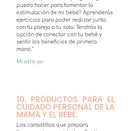
puedo hacer para fomentar la
estimulación de mi bebé? Aprenderás
ejercicios para poder realizar junto
con tu pareja o tu sola. Tendrás la
opción de conectar con tu bebé y
sentir los beneficios de primera
mano.”
Mi otro yo
10. PRODUCTOS PARA EL
CUIDADO PERSONAL DE LA
MAMÁ Y EL BEBÉ.
Las canastillas que prepara