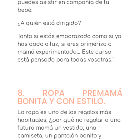
puedes asistir en compañía de tu
bebé.
¿A quién está dirigido?
Tanto si estás embarazada como si ya
has dado a luz, si eres primeriza o
mamá experimentada… Este curso
está pensado para todas vosotras.”
8. ROPA PREMAMÁ
BONITA Y CON ESTILO.
La ropa es uno de los regalos más
habituales, ¿por qué no regalar a una
futura mamá un vestido, una
camiseta, un pantalón bonito y