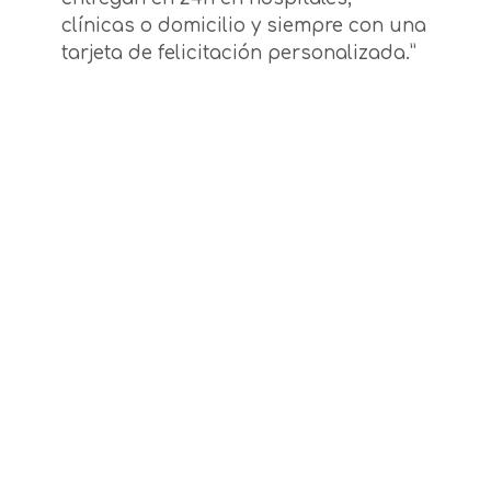
clínicas o domicilio y siempre con una
tarjeta de felicitación personalizada.”