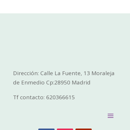
Dirección: Calle La Fuente, 13 Moraleja
de Enmedio Cp:28950 Madrid
Tf contacto: 620366615