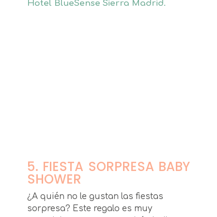
Hotel BlueSense Sierra Madrid.
5. FIESTA SORPRESA BABY
SHOWER
¿A quién no le gustan las fiestas
sorpresa? Este regalo es muy