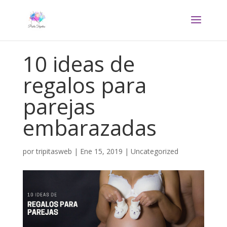
10 ideas de
regalos para
parejas
embarazadas
por
tripitasweb
|
Ene 15, 2019
|
Uncategorized