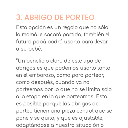
3. ABRIGO DE PORTEO
Esta opción es un regalo que no sólo
la mamá le sacará partido, también el
futuro papá podrá usarlo para llevar
a su bebé.
“Un beneficio claro de este tipo de
abrigos es que podemos usarlo tanto
en el embarazo, como para portear,
como después, cuando ya no
porteemos por lo que no se limita solo
a la etapa en la que porteamos. Esto
es posible porque los abrigos de
porteo tienen una pieza central que se
pone y se quita, y que es ajustable,
adaptándose a nuestra situación o