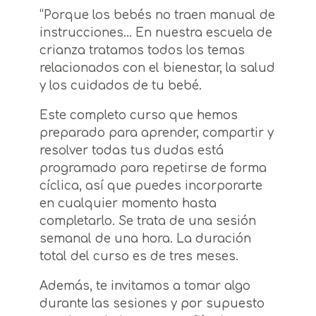
“Porque los bebés no traen manual de
instrucciones… En nuestra escuela de
crianza tratamos todos los temas
relacionados con el bienestar, la salud
y los cuidados de tu bebé.
Este completo curso que hemos
preparado para aprender, compartir y
resolver todas tus dudas está
programado para repetirse de forma
cíclica, así que puedes incorporarte
en cualquier momento hasta
completarlo. Se trata de una sesión
semanal de una hora. La duración
total del curso es de tres meses.
Además, te invitamos a tomar algo
durante las sesiones y por supuesto