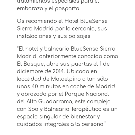
tratamientos especiales para el
embarazo y el posparto.
Os recomiendo el Hotel BlueSense
Sierra Madrid por la cercanía, sus
instalaciones y sus paisajes.
“El hotel y balneario BlueSense Sierra
Madrid, anteriormente conocido como
El Bosque, abre sus puertas el 1 de
diciembre de 2014. Ubicado en
localidad de Mataelpino a tan sólo
unos 40 minutos en coche de Madrid
y abrazado por el Parque Nacional
del Alto Guadarrama, este complejo
con Spa y Balneario Terapéutico es un
espacio singular de bienestar y
cuidados integrales a la persona.”