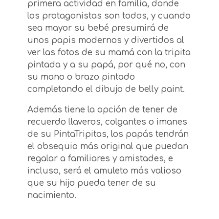
primera actividad en familia, donde
los protagonistas son todos, y cuando
sea mayor su bebé presumirá de
unos papis modernos y divertidos al
ver las fotos de su mamá con la tripita
pintada y a su papá, por qué no, con
su mano o brazo pintado
completando el dibujo de belly paint.
Además tiene la opción de tener de
recuerdo llaveros, colgantes o imanes
de su PintaTripitas, los papás tendrán
el obsequio más original que puedan
regalar a familiares y amistades, e
incluso, será el amuleto más valioso
que su hijo pueda tener de su
nacimiento.