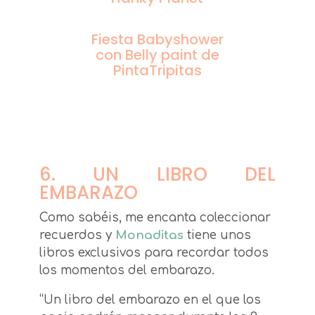
Fiesta Babyshower
con Belly paint de
PintaTripitas
6. UN LIBRO DEL
EMBARAZO
Como sabéis, me encanta coleccionar
recuerdos y
Monaditas
tiene unos
libros exclusivos para recordar todos
los momentos del embarazo.
“Un libro del embarazo en el que los