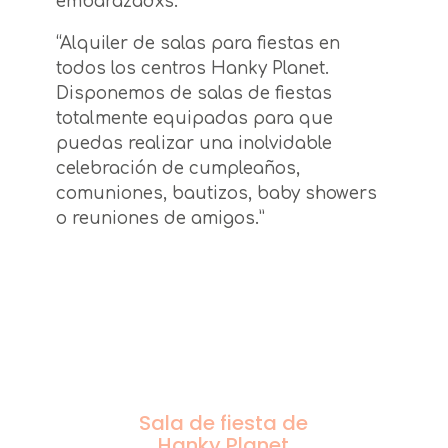
embarazadxs.
“Alquiler de salas para fiestas en
todos los centros Hanky Planet.
Disponemos de salas de fiestas
totalmente equipadas para que
puedas realizar una inolvidable
celebración de cumpleaños,
comuniones, bautizos, baby showers
o reuniones de amigos.”
Sala de fiesta de
Hanky Planet