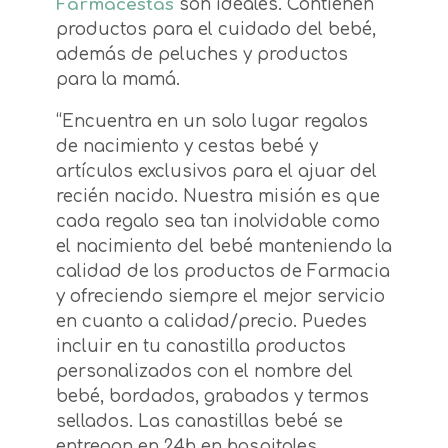
Farmacestas
son ideales. Contienen
productos para el cuidado del bebé,
además de peluches y productos
para la mamá.
“Encuentra en un solo lugar regalos
de nacimiento y cestas bebé y
artículos exclusivos para el ajuar del
recién nacido. Nuestra misión es que
cada regalo sea tan inolvidable como
el nacimiento del bebé manteniendo la
calidad de los productos de Farmacia
y ofreciendo siempre el mejor servicio
en cuanto a calidad/precio. Puedes
incluir en tu canastilla productos
personalizados con el nombre del
bebé, bordados, grabados y termos
sellados. Las canastillas bebé se
entregan en 24h en hospitales,