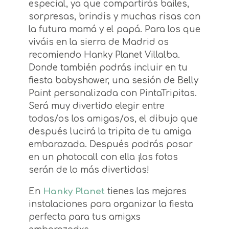
especial, ya que compartirás bailes,
sorpresas, brindis y muchas risas con
la futura mamá y el papá. Para los que
viváis en la sierra de Madrid os
recomiendo Hanky Planet Villalba.
Donde también podrás incluir en tu
fiesta babyshower, una sesión de Belly
Paint personalizada con PintaTripitas.
Será muy divertido elegir entre
todas/os los amigas/os, el dibujo que
después lucirá la tripita de tu amiga
embarazada. Después podrás posar
en un photocall con ella ¡las fotos
serán de lo más divertidas!
En
Hanky Planet
tienes las mejores
instalaciones para organizar la fiesta
perfecta para tus amigxs