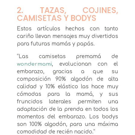
2. TAZAS, COJINES,
CAMISETAS Y BODYS
Estos artículos hechos con tanto
cariño llevan mensajes muy divertidos
para futuras mamás y papás.
“Las camisetas premamá de
wondermami
, evolucionan con el
embarazo, gracias a que su
composición 90% algodón de alta
calidad y 10% elástico las hace muy
cómodas para la mamá, y sus
fruncidos laterales permiten una
adaptación de la prenda en todos los
momentos del embarazo. Los bodys
son 100% algodón, para una máxima
comodidad de recién nacido.”