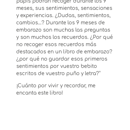
papis podrán recoger durante los 9
meses, sus sentimientos, sensaciones
y experiencias. ¿Dudas, sentimientos,
cambios…? Durante los 9 meses de
embarazo son muchas las preguntas
y son muchos los recuerdos. ¿Por qué
no recoger esos recuerdos más
destacados en un libro de embarazo?
¿por qué no guardar esos primeros
sentimientos por vuestro bebito
escritos de vuestro puño y letra?”
¡Cuánto por vivir y recordar, me
encanta este libro!