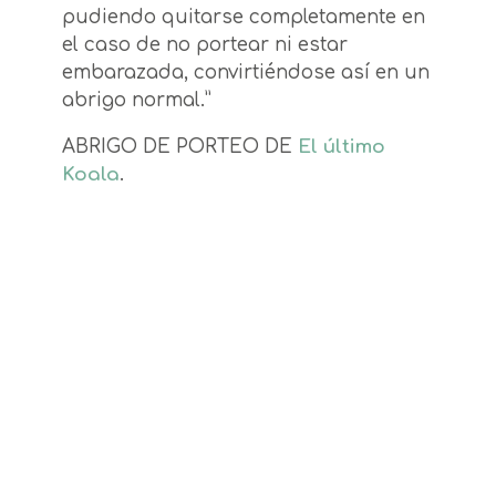
pudiendo quitarse completamente en
el caso de no portear ni estar
embarazada, convirtiéndose así en un
abrigo normal.”
ABRIGO DE PORTEO DE
El último
Koala
.