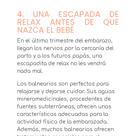
4. UNA ESCAPADA DE
RELAX ANTES DE QUE
NAZCA EL BEBÉ
En el último trimestre del embarazo,
llegan los nervios por la cercanía del
parto y a los futuros papás, una
escapadita de relax no les vendrá
nada mal.
Los balnearios son perfectos para
relajarse y dejarse cuidar. Sus aguas
mineromedicinales, procedentes de
fuentes subterráneas, ofrecen unas
características adecuadas para la
actividad física de la embarazada.
Además, muchos balnearios ofrecen