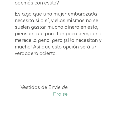
además con estilo?
Es algo que una mujer embarazada
necesita sí o sí, y ellas mismas no se
suelen gastar mucho dinero en esto,
piensan que para tan poco tiempo no
merece la pena, pero ¡si lo necesitan y
mucho! Así que esta opción será un
verdadero acierto.
Vestidos de Envie de
Fraise