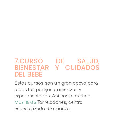
7.CURSO DE SALUD,
BIENESTAR Y CUIDADOS
DEL BEBÉ
Estos cursos son un gran apoyo para
todas las parejas primerizas y
experimentadas. Así nos lo explica
Mom&Me
Torrelodones, centro
especializado de crianza.