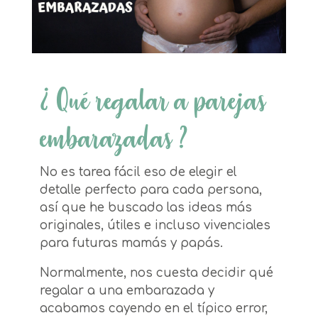
¿ Qué regalar a parejas
embarazadas ?
No es tarea fácil eso de elegir el
detalle perfecto para cada persona,
así que he buscado las ideas más
originales, útiles e incluso vivenciales
para futuras mamás y papás.
Normalmente, nos cuesta decidir qué
regalar a una embarazada y
acabamos cayendo en el típico error,