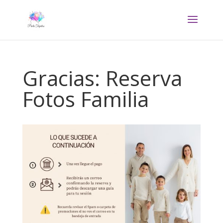
Gracias: Reserva
Fotos Familia