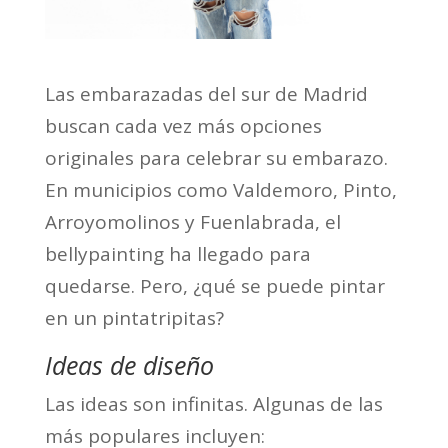
Las embarazadas del sur de Madrid
buscan cada vez más opciones
originales para celebrar su embarazo.
En municipios como Valdemoro, Pinto,
Arroyomolinos y Fuenlabrada, el
bellypainting ha llegado para
quedarse. Pero, ¿qué se puede pintar
en un pintatripitas?
Ideas de diseño
Las ideas son infinitas. Algunas de las
más populares incluyen: