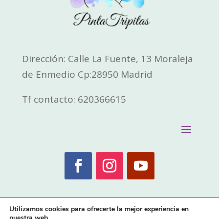
Dirección: Calle La Fuente, 13 Moraleja
de Enmedio Cp:28950 Madrid
Tf contacto: 620366615
Utilizamos cookies para ofrecerte la mejor experiencia en
nuestra web.