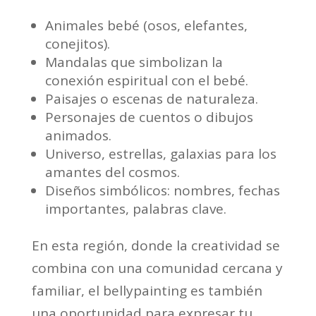
Animales bebé (osos, elefantes,
conejitos).
Mandalas que simbolizan la
conexión espiritual con el bebé.
Paisajes o escenas de naturaleza.
Personajes de cuentos o dibujos
animados.
Universo, estrellas, galaxias para los
amantes del cosmos.
Diseños simbólicos: nombres, fechas
importantes, palabras clave.
En esta región, donde la creatividad se
combina con una comunidad cercana y
familiar, el bellypainting es también
una oportunidad para expresar tu