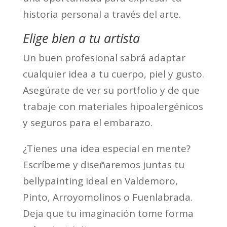
historia personal a través del arte.
Elige bien a tu artista
Un buen profesional sabrá adaptar
cualquier idea a tu cuerpo, piel y gusto.
Asegúrate de ver su portfolio y de que
trabaje con materiales hipoalergénicos
y seguros para el embarazo.
¿Tienes una idea especial en mente?
Escríbeme y diseñaremos juntas tu
bellypainting ideal en Valdemoro,
Pinto, Arroyomolinos o Fuenlabrada.
Deja que tu imaginación tome forma