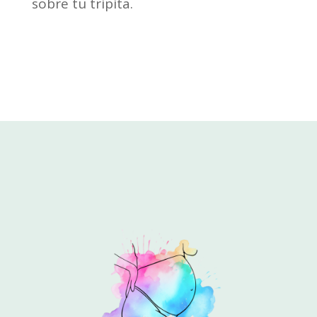
sobre tu tripita.