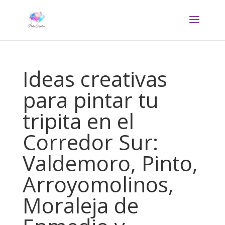
Ideas creativas
para pintar tu
tripita en el
Corredor Sur:
Valdemoro, Pinto,
Arroyomolinos,
Moraleja de