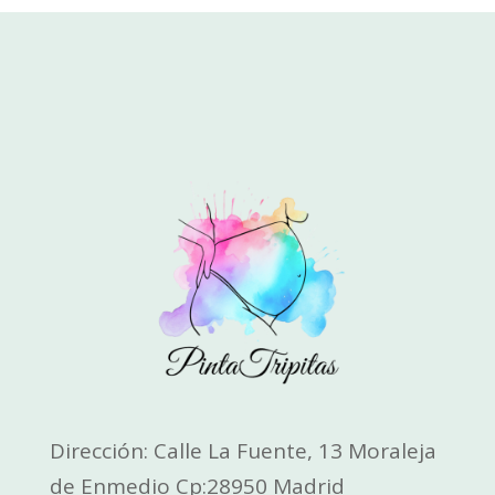
Dirección: Calle La Fuente, 13 Moraleja
de Enmedio Cp:28950 Madrid