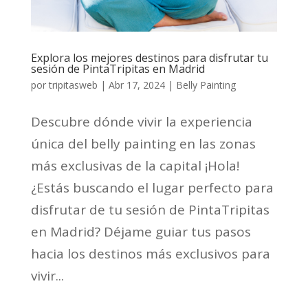
Explora los mejores destinos para disfrutar tu
sesión de PintaTripitas en Madrid
por
tripitasweb
|
Abr 17, 2024
|
Belly Painting
Descubre dónde vivir la experiencia
única del belly painting en las zonas
más exclusivas de la capital ¡Hola!
¿Estás buscando el lugar perfecto para
disfrutar de tu sesión de PintaTripitas
en Madrid? Déjame guiar tus pasos
hacia los destinos más exclusivos para
vivir...