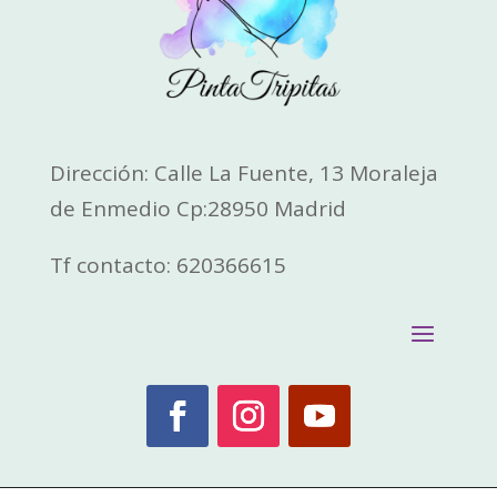
Dirección: Calle La Fuente, 13 Moraleja
de Enmedio Cp:28950 Madrid
Tf contacto: 620366615