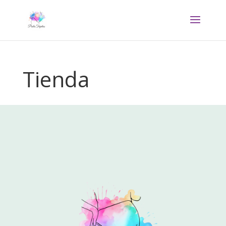
Tienda